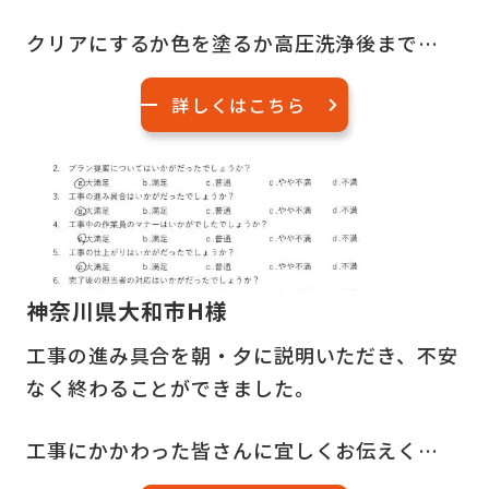
クリアにするか色を塗るか高圧洗浄後まで…
詳しくはこちら
神奈川県大和市H様
工事の進み具合を朝・夕に説明いただき、不安
なく終わることができました。
工事にかかわった皆さんに宜しくお伝えく…