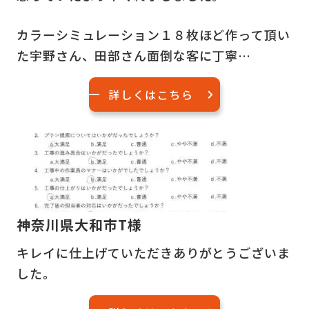
カラーシミュレーション１８枚ほど作って頂い
た宇野さん、田部さん面倒な客に丁寧…
詳しくはこちら
神奈川県大和市T様
キレイに仕上げていただきありがとうございま
した。