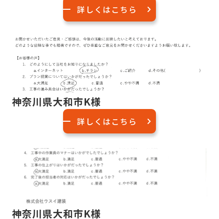
詳しくはこちら
神奈川県大和市K様
詳しくはこちら
神奈川県大和市K様