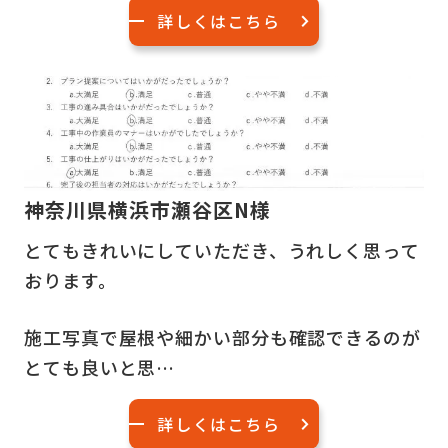
詳しくはこちら
神奈川県横浜市瀬谷区N様
とてもきれいにしていただき、うれしく思って
おります。
施工写真で屋根や細かい部分も確認できるのが
とても良いと思…
詳しくはこちら