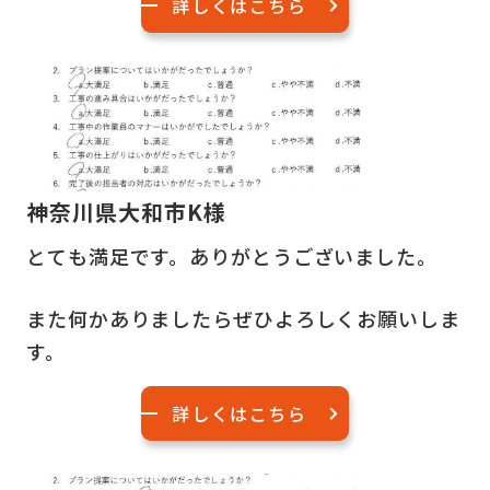
詳しくはこちら
神奈川県大和市K様
とても満足です。ありがとうございました。
また何かありましたらぜひよろしくお願いしま
す。
詳しくはこちら