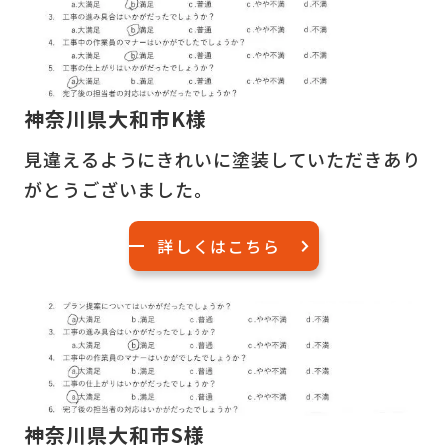
神奈川県大和市K様
見違えるようにきれいに塗装していただきあり
がとうございました。
詳しくはこちら
神奈川県大和市S様