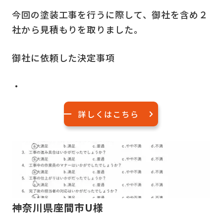
今回の塗装工事を行うに際して、御社を含め２
社から見積もりを取りました。
御社に依頼した決定事項
・
詳しくはこちら
神奈川県座間市U様