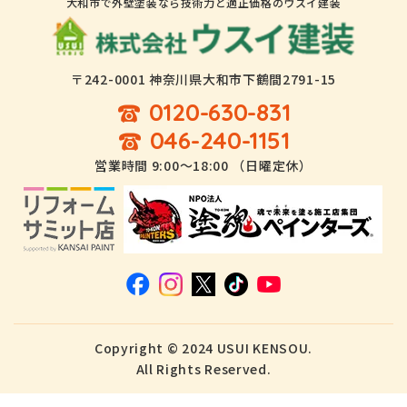
大和市で外壁塗装なら技術力と適正価格のウスイ建装
〒242-0001 神奈川県大和市下鶴間2791-15
0120-630-831
046-240-1151
営業時間 9:00～18:00 （日曜定休）
Copyright © 2024 USUI KENSOU.
All Rights Reserved.