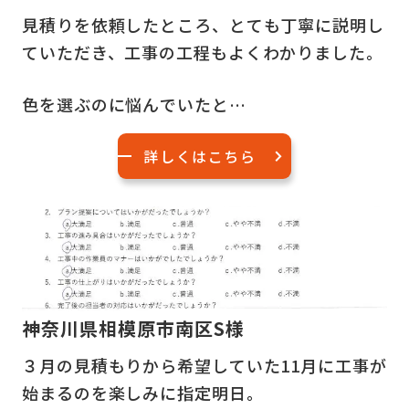
見積りを依頼したところ、とても丁寧に説明し
ていただき、工事の工程もよくわかりました。
色を選ぶのに悩んでいたと…
詳しくはこちら
神奈川県相模原市南区S様
３月の見積もりから希望していた11月に工事が
始まるのを楽しみに指定明日。