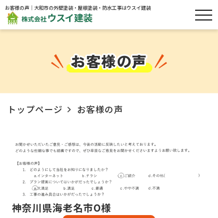
お客様の声｜大和市の外壁塗装・屋根塗装・防水工事はウスイ建装
お客様の声
トップページ
お客様の声
神奈川県海老名市O様