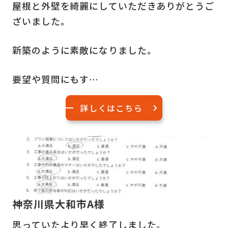
屋根と外壁を綺麗にしていただきありがとうご
ざいました。
新築のように素敵になりました。
要望や質問にもす…
詳しくはこちら
神奈川県大和市A様
思っていたより早く終了しました。