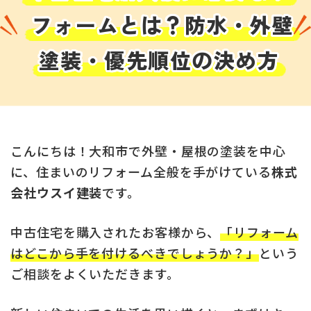
フォームとは？防水・外壁
塗装・優先順位の決め方
こんにちは！大和市で外壁・屋根の塗装を中心
に、住まいのリフォーム全般を手がけている
株式
会社ウスイ建装
です。
中古住宅を購入されたお客様から、
「リフォーム
はどこから手を付けるべきでしょうか？」
という
ご相談をよくいただきます。