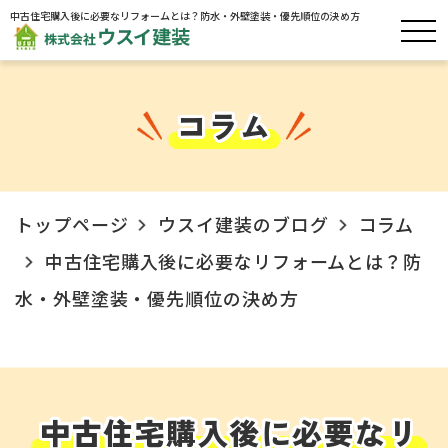
中古住宅購入後に必要なリフォームとは？防水・外壁塗装・優先順位の決め方
コラム
トップページ
ウスイ建装のブログ
コラム
中古住宅購入後に必要なリフォームとは？防
水・外壁塗装・優先順位の決め方
中古住宅購入後に必要なリ