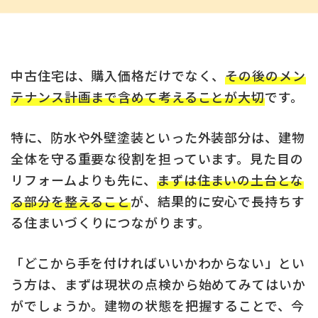
中古住宅は、購入価格だけでなく、
その後のメン
テナンス計画まで含めて考えることが大切
です。
特に、防水や外壁塗装といった外装部分は、建物
全体を守る重要な役割を担っています。見た目の
リフォームよりも先に、
まずは住まいの土台とな
る部分を整えること
が、結果的に安心で長持ちす
る住まいづくりにつながります。
「どこから手を付ければいいかわからない」とい
う方は、まずは現状の点検から始めてみてはいか
がでしょうか。建物の状態を把握することで、今