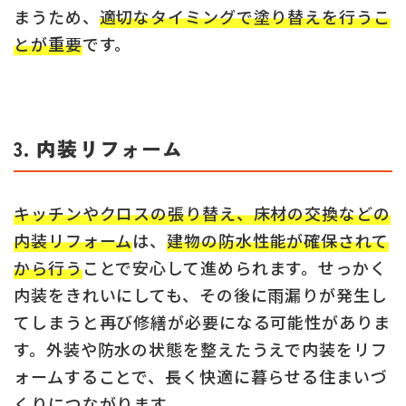
まうため、
適切なタイミングで塗り替えを行うこ
とが重要
です。
3. 内装リフォーム
キッチンやクロスの張り替え、床材の交換などの
内装リフォーム
は、
建物の防水性能が確保されて
から行う
ことで安心して進められます。せっかく
内装をきれいにしても、その後に雨漏りが発生し
てしまうと再び修繕が必要になる可能性がありま
す。外装や防水の状態を整えたうえで内装をリフ
ォームすることで、長く快適に暮らせる住まいづ
くりにつながります。