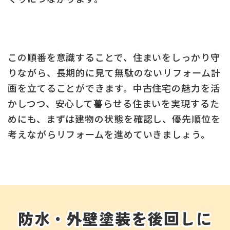
この順番を意識することで、住まいをしっかり守
りながら、長期的に見て無駄のないリフォーム計
画を立てることができます。中古住宅の魅力を活
かしつつ、安心して暮らせる住まいを実現するた
めにも、まずは建物の状態を確認し、優先順位を
考えながらリフォームを進めていきましょう。
防水・外壁塗装を後回しに