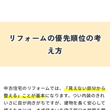
リフォームの優先順位の考
え方
中古住宅のリフォームでは、
「見えない部分から
整える」ことが基本
になります。つい内装のきれ
いさに目が向きがちですが、建物を長く安心して
使うためには、まず住まいを守る部分の状態を整