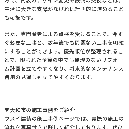
生活に大きな支障がなければ計画的に進めること
も可能です。
また、専門業者による点検を受けることで、今す
ぐ必要な工事と、数年後でも問題ない工事を明確
にすることができます。優先順位が整理されるこ
とで、限られた予算の中でも無理のないリフォー
ム計画を立てやすくなり、将来的なメンテナンス
費用の見通しも立てやすくなります。
▼大和市の施工事例をご紹介
ウスイ建装の施工事例ページでは、実際の施工の
流れを写真付きで詳しく紹介しております。ぜひ