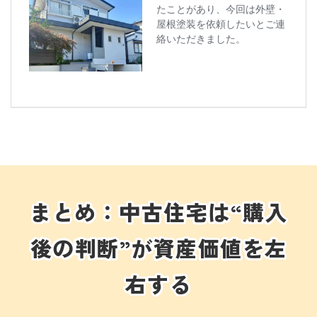
まとめ：中古住宅は“購入
後の判断”が資産価値を左
右する