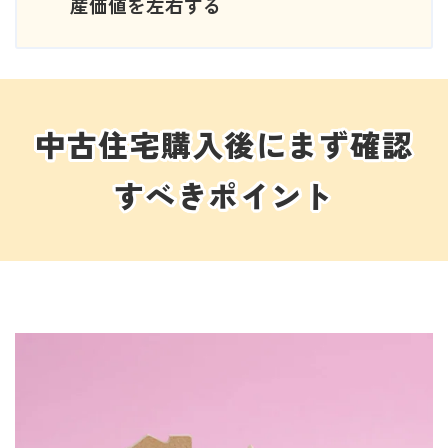
産価値を左右する
中古住宅購入後にまず確認
すべきポイント