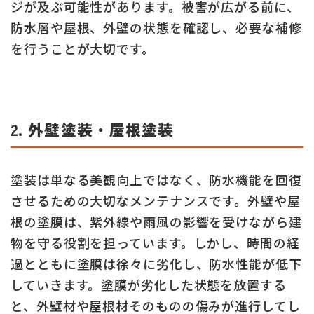
ジが及ぶ可能性があります。被害が広がる前に、
防水層や屋根、外壁の状態を確認し、必要な補修
を行うことが大切です。
2. 外壁塗装・屋根塗装
塗装は単なる美観向上ではなく、防水機能を回復
させるための大切なメンテナンスです。外壁や屋
根の塗膜は、紫外線や雨風の影響を受けながら建
物を守る役割を担っています。しかし、時間の経
過とともに塗膜は徐々に劣化し、防水性能が低下
していきます。塗膜が劣化した状態を放置する
と、外壁材や屋根材そのものの傷みが進行してし