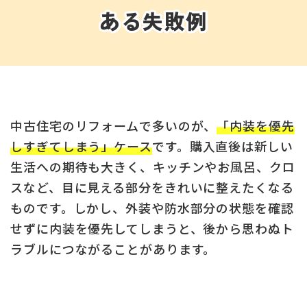
ある失敗例
中古住宅のリフォームで多いのが、
「内装を優先
しすぎてしまう」ケース
です。購入直後は新しい
生活への期待も大きく、キッチンやお風呂、クロ
スなど、目に見える部分をきれいに整えたくなる
ものです。しかし、外装や防水部分の状態を確認
せずに内装を優先してしまうと、後から思わぬト
ラブルにつながることがあります。