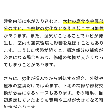
建物内部に水が入り込むと、
木材の腐食や金属部
分のサビ、断熱材の劣化などを引き起こす可能性
があります。また、湿気がこもることでカビが発
生し、室内の空気環境に影響を及ぼすこともあり
ます。こうした状態が続くと、構造部分の補修が
必要になる場合もあり、修繕の規模が大きくなっ
てしまうことがあります。
さらに、劣化が進んでから対処する場合、外壁や
屋根の塗装だけでは済まず、下地の補修や部材交
換が必要になるケースもあります。その結果、当
初想定していたよりも費用や工期が大きくなる可
能性があります。