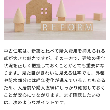
中古住宅は、新築と比べて購入費用を抑えられる
点が大きな魅力ですが、その一方で、建物の劣化
状況を正しく把握しておくことがとても重要にな
ります。見た目がきれいに見える住宅でも、外装
や防水部分には経年劣化が進んでいることもある
ため、入居前や購入直後にしっかり確認しておく
ことが安心につながります。まず確認したいの
は、次のようなポイントです。