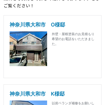
ご覧ください！