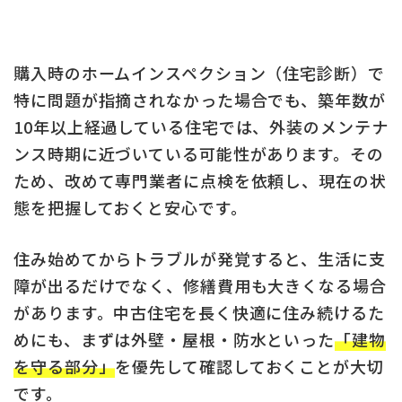
購入時のホームインスペクション（住宅診断）で
特に問題が指摘されなかった場合でも、築年数が
10年以上経過している住宅では、外装のメンテナ
ンス時期に近づいている可能性があります。その
ため、改めて専門業者に点検を依頼し、現在の状
態を把握しておくと安心です。
住み始めてからトラブルが発覚すると、生活に支
障が出るだけでなく、修繕費用も大きくなる場合
があります。中古住宅を長く快適に住み続けるた
めにも、まずは外壁・屋根・防水といった
「建物
を守る部分」
を優先して確認しておくことが大切
です。