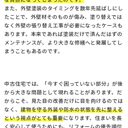
また、外壁塗装のタイミングを数年先延ばしにし
たことで、外壁材そのものが傷み、塗り替えでは
なく外壁の張り替え工事が必要になったケースも
あります。本来であれば塗装だけで済んだはずの
メンテナンスが、より大きな修繕へと発展してし
まうこともあるのです。
中古住宅では、「今すぐ困っていない部分」が後
から大きな問題として現れることがあります。だ
からこそ、見た目の改善だけに目を向けるのでは
なく、
建物を守る外装や防水の状態を先に整える
という視点がとても重要
になります。住まいを長
く安心して使うためにも、リフォームの優先順位