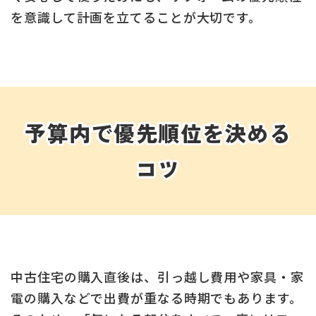
を意識して計画を立てることが大切です。
予算内で優先順位を決める
コツ
中古住宅の購入直後は、引っ越し費用や家具・家
電の購入などで出費が重なる時期でもあります。