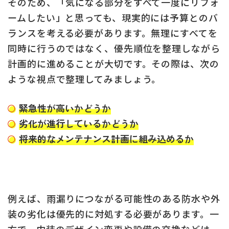
そのため、「気になる部分をすべて一度にリフォ
ームしたい」と思っても、現実的には予算とのバ
ランスを考える必要があります。無理にすべてを
同時に行うのではなく、優先順位を整理しながら
計画的に進めることが大切です。その際は、次の
ような視点で整理してみましょう。
緊急性が高いかどうか
劣化が進行しているかどうか
将来的なメンテナンス計画に組み込めるか
例えば、雨漏りにつながる可能性のある防水や外
装の劣化は優先的に対処する必要があります。一
方で、内装のデザイン変更や設備の交換などは、