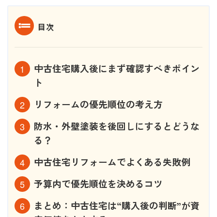
目次
中古住宅購入後にまず確認すべきポイン
ト
リフォームの優先順位の考え方
防水・外壁塗装を後回しにするとどうな
る？
中古住宅リフォームでよくある失敗例
予算内で優先順位を決めるコツ
まとめ：中古住宅は“購入後の判断”が資