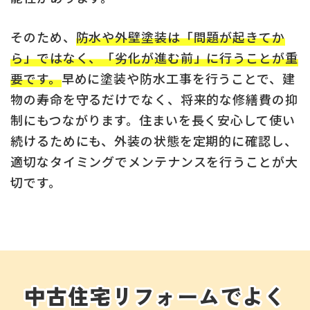
そのため、
防水や外壁塗装は「問題が起きてか
ら」ではなく、「劣化が進む前」に行うことが重
要です。
早めに塗装や防水工事を行うことで、建
物の寿命を守るだけでなく、将来的な修繕費の抑
制にもつながります。住まいを長く安心して使い
続けるためにも、外装の状態を定期的に確認し、
適切なタイミングでメンテナンスを行うことが大
切です。
中古住宅リフォームでよく