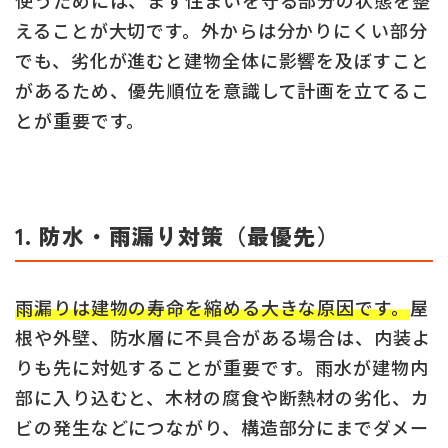
えることが大切です。外からは分かりにくい部分
でも、劣化が進むと建物全体に影響を及ぼすこと
があるため、優先順位を意識して計画を立てるこ
とが重要です。
1. 防水・雨漏り対策（最優先）
雨漏りは建物の寿命を縮める大きな原因です。
屋
根や外壁、防水層に不具合がある場合は、内装よ
りも先に対処することが重要です。雨水が建物内
部に入り込むと、木材の腐食や断熱材の劣化、カ
ビの発生などにつながり、構造部分にまでダメー