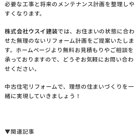
必要な工事と将来のメンテナンス計画を整理しや
すくなります。
株式会社ウスイ建装
では、お住まいの状態に合わ
せた無理のないリフォーム計画をご提案いたしま
す。ホームページより無料お見積もりやご相談を
承っておりますので、どうぞお気軽にお問い合わ
せください。
中古住宅リフォームで、理想の住まいづくりを一
緒に実現していきましょう！
▼関連記事