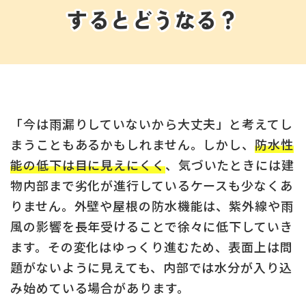
するとどうなる？
「今は雨漏りしていないから大丈夫」と考えてし
まうこともあるかもしれません。しかし、
防水性
能の低下は目に見えにくく
、気づいたときには建
物内部まで劣化が進行しているケースも少なくあ
りません。外壁や屋根の防水機能は、紫外線や雨
風の影響を長年受けることで徐々に低下していき
ます。その変化はゆっくり進むため、表面上は問
題がないように見えても、内部では水分が入り込
み始めている場合があります。