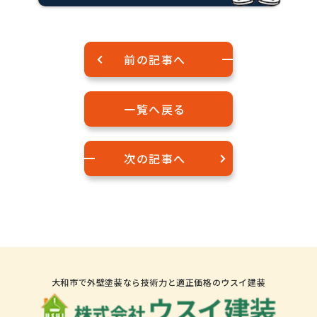
前の記事へ
一覧へ戻る
次の記事へ
大和市で外壁塗装なら技術力と適正価格のウスイ建装