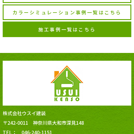
カラーシミュレーション事例一覧はこちら
施工事例一覧はこちら
株式会社ウスイ建装
〒242-0011 神奈川県大和市深見148
TEL： 046-240-1151