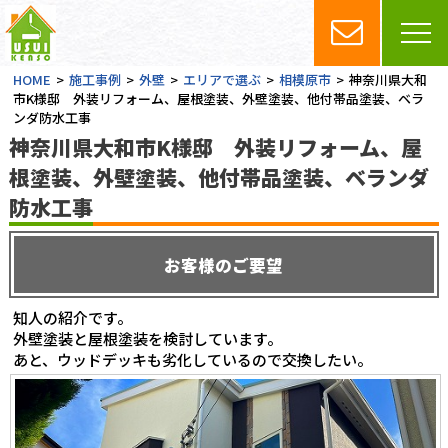
HOME
施工事例
外壁
エリアで選ぶ
相模原市
神奈川県大和
市K様邸 外装リフォーム、屋根塗装、外壁塗装、他付帯品塗装、ベラ
ンダ防水工事
神奈川県大和市K様邸 外装リフォーム、屋
根塗装、外壁塗装、他付帯品塗装、ベランダ
防水工事
お客様のご要望
知人の紹介です。
外壁塗装と屋根塗装を検討しています。
あと、ウッドデッキも劣化しているので交換したい。