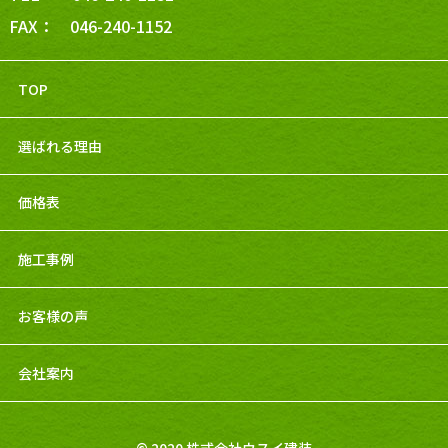
FAX： 046-240-1152
TOP
選ばれる理由
価格表
施工事例
お客様の声
会社案内
© 2020 株式会社ウスイ建装