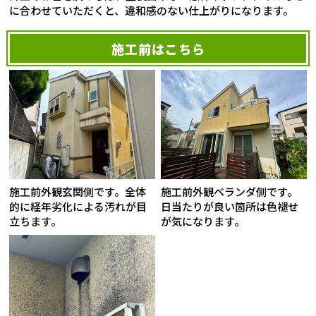
に合わせていただくと、違和感のない仕上がりになります。
施工前はこちら
施工前外観玄関側です。全体
施工前外観ベランダ側です。
的に経年劣化による汚れが目
日当たりが良い箇所は色褪せ
立ちます。
が気になります。