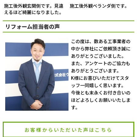
施工後外観玄関側です。見違
施工後外観ベランダ側です。
えるほど綺麗になりました。
リフォーム担当者の声
この度は、数ある工事業者の
中から弊社にご依頼頂き誠に
ありがとうございました。
また、アンケートのご協力も
ありがとうございます。
K様にお喜びいただけてスタ
ッフ一同嬉しく思います。
今後とも末永くお付き合いの
ほどよろしくお願いいたしま
す。
お客様からいただいた声はこちら