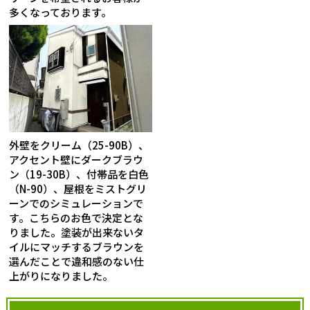
多くなっております。
外壁をクリーム（25-90B）、
アクセント壁にダークブラウ
ン（19-30B）、付帯品を白色
（N-90）、屋根をミストグリ
ーンでのシミュレーションで
す。こちらのお色で決定とな
りました。塗装が出来ないタ
イルにマッチするブラウンを
選んだことで違和感のない仕
上がりになりました。