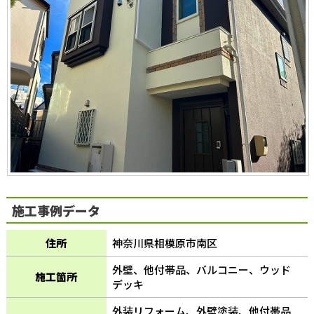
施工事例データ
住所
神奈川県相模原市南区
外壁、他付帯品、バルコニー、ウッド
施工箇所
デッキ
外装リフォーム、外壁塗装、他付帯品