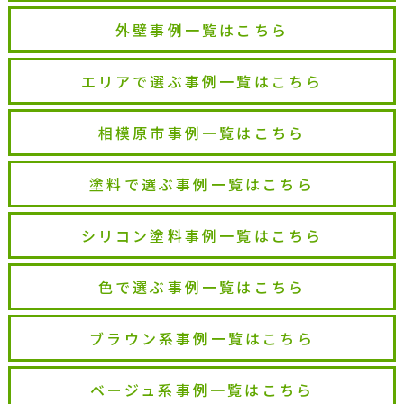
外壁事例一覧はこちら
エリアで選ぶ事例一覧はこちら
相模原市事例一覧はこちら
塗料で選ぶ事例一覧はこちら
シリコン塗料事例一覧はこちら
色で選ぶ事例一覧はこちら
ブラウン系事例一覧はこちら
ベージュ系事例一覧はこちら