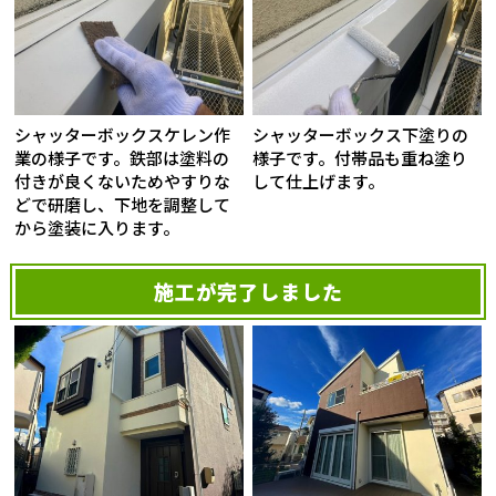
シャッターボックスケレン作
シャッターボックス下塗りの
業の様子です。鉄部は塗料の
様子です。付帯品も重ね塗り
付きが良くないためやすりな
して仕上げます。
どで研磨し、下地を調整して
から塗装に入ります。
施工が完了しました