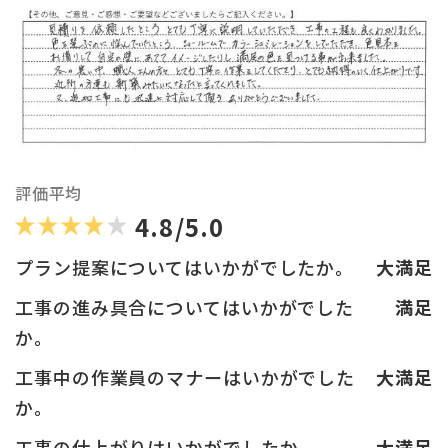
評価平均
4.8/5.0
プラン提案についてはいかがでしたか。
大満足
工事の進み具合についてはいかがでした
満足
か。
工事中の作業員のマナーはいかがでした
大満足
か。
工事の仕上がりはいかがでしたか。
大満足