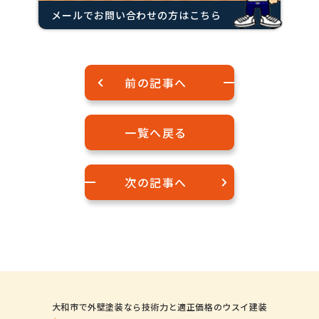
メールでお問い合わせの方はこちら
前の記事へ
一覧へ戻る
次の記事へ
大和市で外壁塗装なら技術力と適正価格のウスイ建装