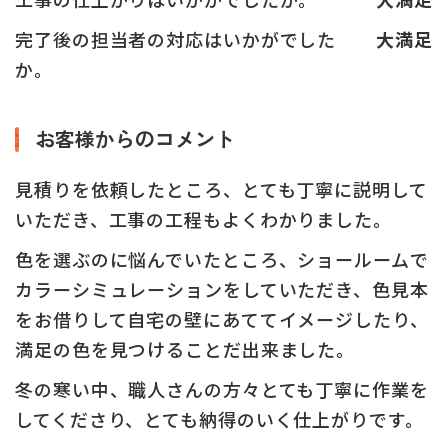
完了後の担当者の対応はいかがでした
大満足
か。
お客様からのコメント
見積りを依頼したところ、とても丁寧に説明して
いただき、工事の工程もよくわかりました。
色を選ぶのに悩んでいたところ、ショールームで
カラーシミュレーションをしていただき、色見本
をお借りして自宅の壁にあててイメージしたり、
満足の色を見つけることだ出来ました。
冬の寒い中、職人さんの方々とても丁寧に作業を
してくださり、とても納得のいく仕上がりです。