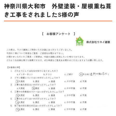
神奈川県大和市 外壁塗装・屋根重ね葺
き工事をされましたS様の声