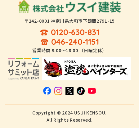
〒242-0001 神奈川県大和市下鶴間2791-15
0120-630-831
046-240-1151
営業時間 9:00～18:00 （日曜定休）
Copyright © 2024 USUI KENSOU.
All Rights Reserved.