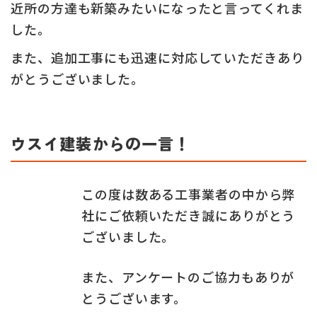
近所の方達も新築みたいになったと言ってくれま
した。
また、追加工事にも迅速に対応していただきあり
がとうございました。
ウスイ建装からの一言！
この度は数ある工事業者の中から弊
社にご依頼いただき誠にありがとう
ございました。
また、アンケートのご協力もありが
とうございます。