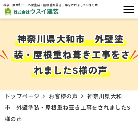
神奈川県大和市 外壁塗装・屋根重ね葺き工事をされましたS様の声
神奈川県大和市 外壁塗
装・屋根重ね葺き工事をさ
れましたS様の声
トップページ
お客様の声
神奈川県大和
市 外壁塗装・屋根重ね葺き工事をされましたS
様の声