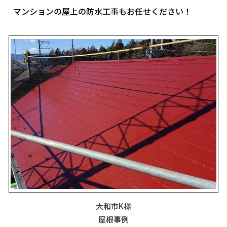
マンションの屋上の防水工事もお任せください！
大和市K様
屋根事例