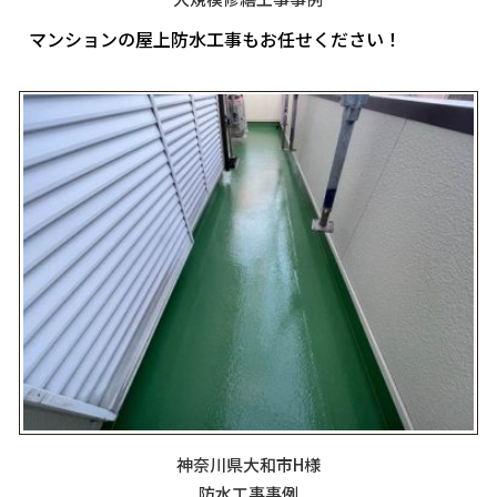
マンションの屋上防水工事もお任せください！
神奈川県大和市H様
防水工事事例