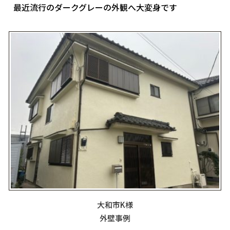
最近流行のダークグレーの外観へ大変身です
大和市K様
外壁事例