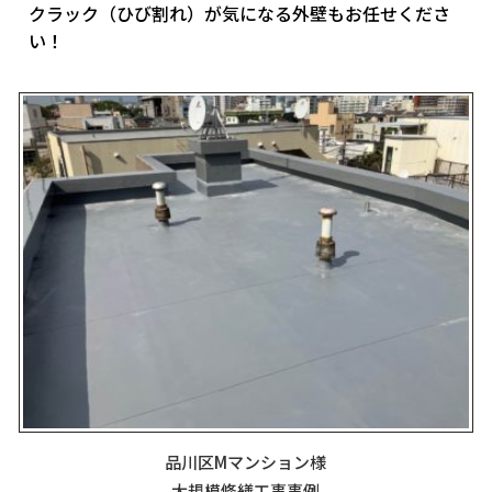
クラック（ひび割れ）が気になる外壁もお任せくださ
い！
品川区Mマンション様
大規模修繕工事事例