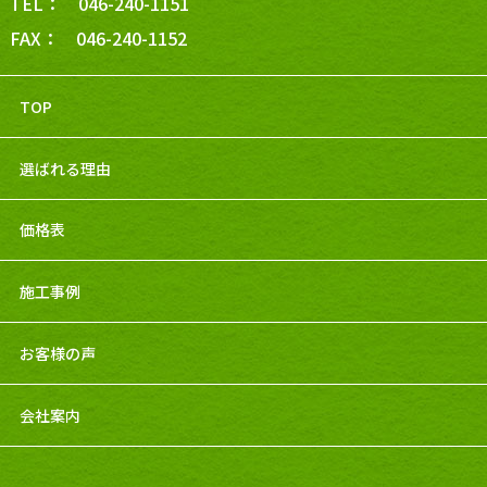
TEL： 046-240-1151
FAX： 046-240-1152
TOP
選ばれる理由
価格表
施工事例
お客様の声
会社案内