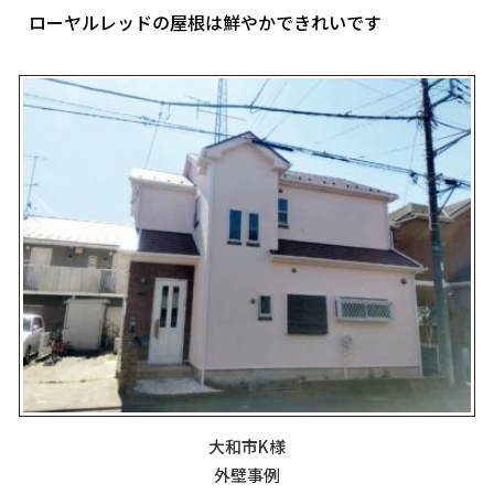
ローヤルレッドの屋根は鮮やかできれいです
大和市K様
外壁事例