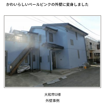
かわいらしいペールピンクの外壁に変身しました
大和市U様
外壁事例