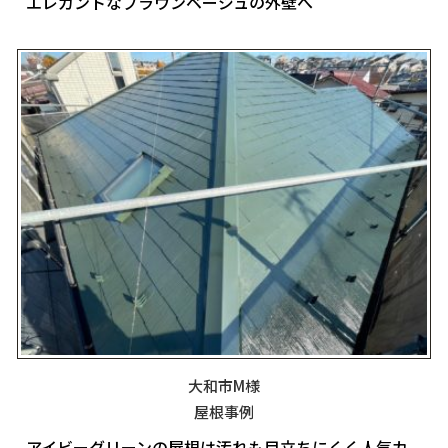
エレガントなブラウンベージュの外壁へ
大和市M様
屋根事例
アイビーグリーンの屋根は汚れも目立ちにくく人気カ