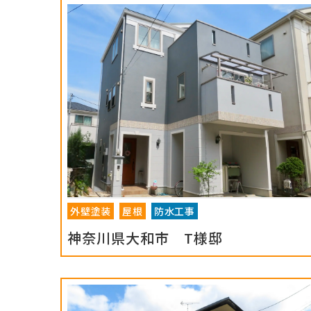
外壁塗装
屋根
防水工事
神奈川県大和市 T様邸