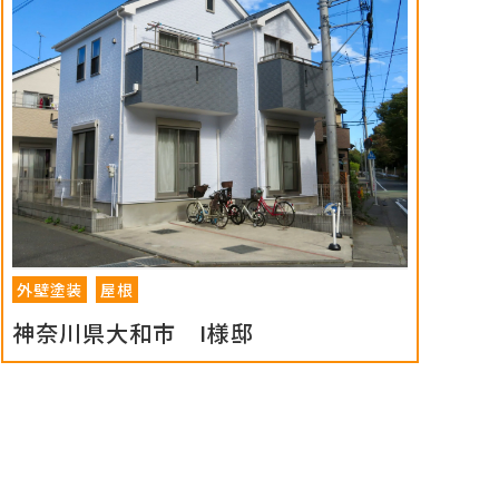
外壁塗装
屋根
神奈川県大和市 I様邸