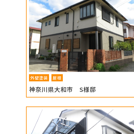
外壁塗装
屋根
神奈川県大和市 S様邸