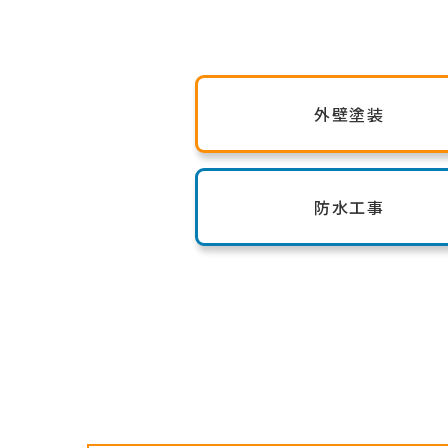
外壁塗装
防水工事