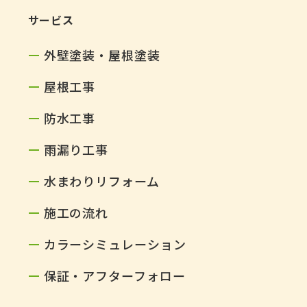
サービス
外壁塗装・屋根塗装
屋根工事
防水工事
雨漏り工事
水まわりリフォーム
施工の流れ
カラーシミュレーション
保証・アフターフォロー