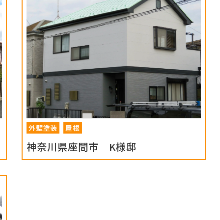
外壁塗装
屋根
神奈川県座間市 K様邸