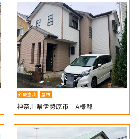
外壁塗装
屋根
神奈川県伊勢原市 A様邸