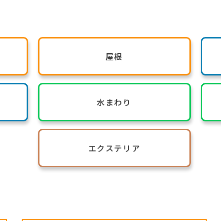
屋根
水まわり
エクステリア