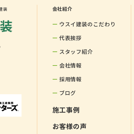
会社紹介
建装
ウスイ建装のこだわり
代表挨拶
5
スタッフ紹介
会社情報
採用情報
ブログ
施工事例
お客様の声