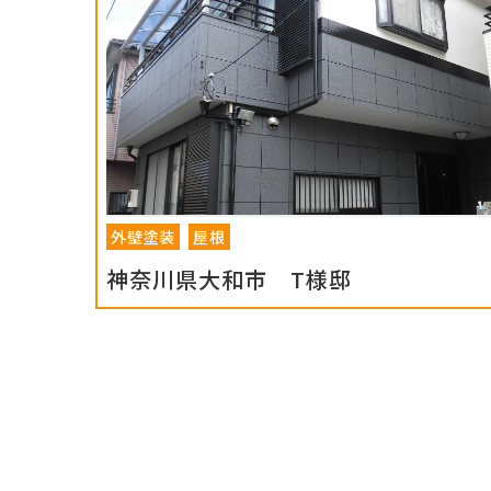
外壁塗装
屋根
神奈川県大和市 T様邸