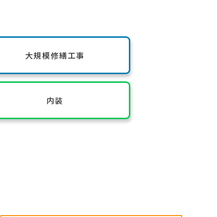
大規模修繕工事
内装