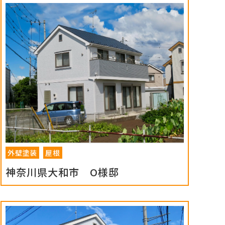
外壁塗装
屋根
神奈川県大和市 O様邸