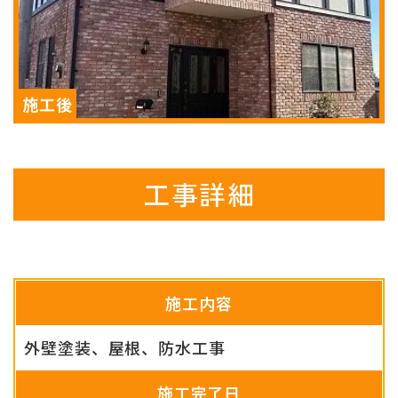
工事詳細
施工内容
外壁塗装、屋根、防水工事
施工完了日