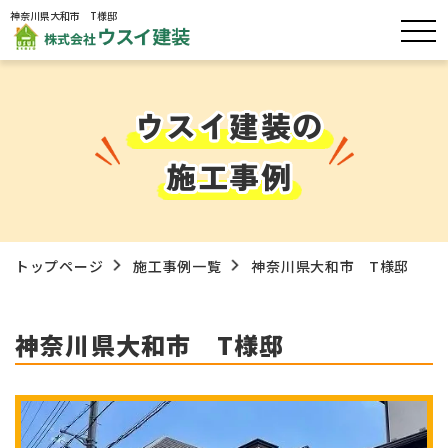
神奈川県大和市 T様邸
ウスイ建装の
施工事例
トップページ
施工事例一覧
神奈川県大和市 T様邸
神奈川県大和市 T様邸