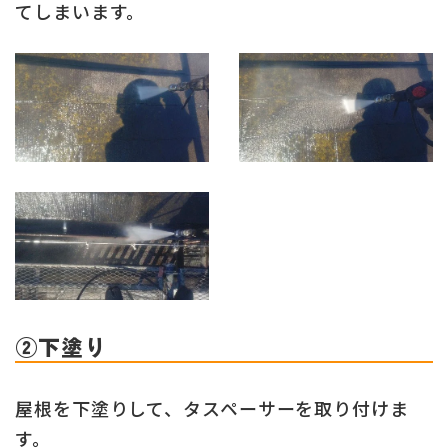
てしまいます。
②下塗り
屋根を下塗りして、タスペーサーを取り付けま
す。