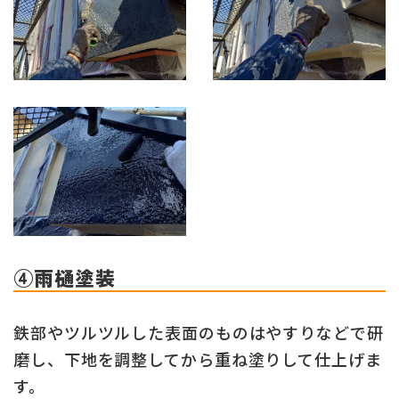
④雨樋塗装
鉄部やツルツルした表面のものはやすりなどで研
磨し、下地を調整してから重ね塗りして仕上げま
す。