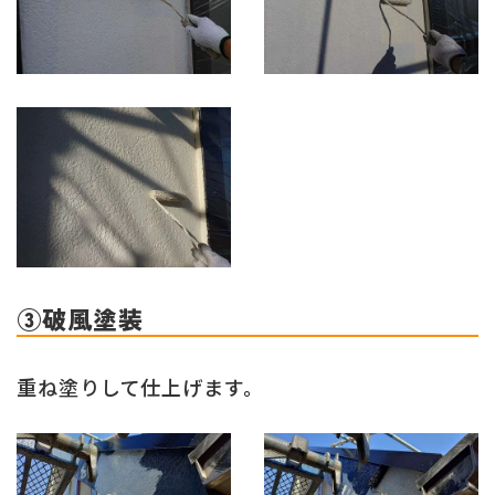
③破風塗装
重ね塗りして仕上げます。