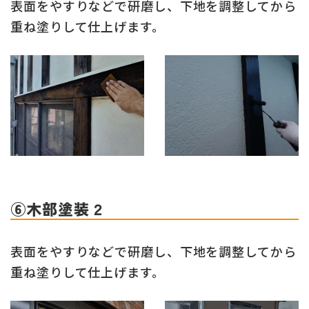
表面をやすりなどで研磨し、下地を調整してから
重ね塗りして仕上げます。
⑥木部塗装２
表面をやすりなどで研磨し、下地を調整してから
重ね塗りして仕上げます。