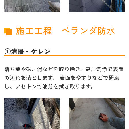
施工工程 ベランダ防水
①清掃・ケレン
落ち葉や砂、泥などを取り除き、高圧洗浄で表面
の汚れを落とします。 表面をやすりなどで研磨
し、アセトンで油分を拭き取ります。