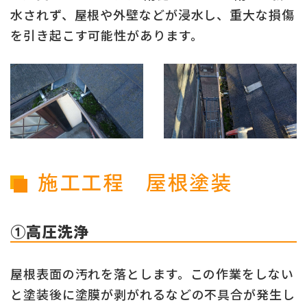
水されず、屋根や外壁などが浸水し、重大な損傷
を引き起こす可能性があります。
施工工程 屋根塗装
①高圧洗浄
屋根表面の汚れを落とします。この作業をしない
と塗装後に塗膜が剥がれるなどの不具合が発生し