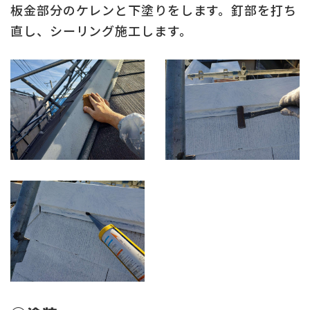
板金部分のケレンと下塗りをします。釘部を打ち
直し、シーリング施工します。