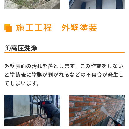
施工工程 外壁塗装
①高圧洗浄
外壁表面の汚れを落とします。この作業をしない
と塗装後に塗膜が剥がれるなどの不具合が発生し
てしまいます。