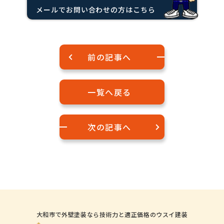
メールでお問い合わせの方はこちら
前の記事へ
一覧へ戻る
次の記事へ
大和市で外壁塗装なら技術力と適正価格のウスイ建装