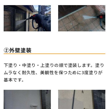
②外壁塗装
下塗り・中塗り・上塗りの順で塗装します。塗り
ムラなく耐久性、美観性を保つために3度塗りが
基本です。