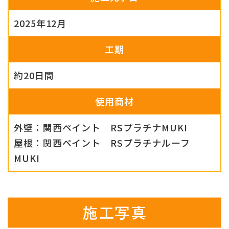
2025年12月
工期
約20日間
使用商材
外壁：関西ペイント RSプラチナMUKI
屋根：関西ペイント RSプラチナルーフ
MUKI
施工写真