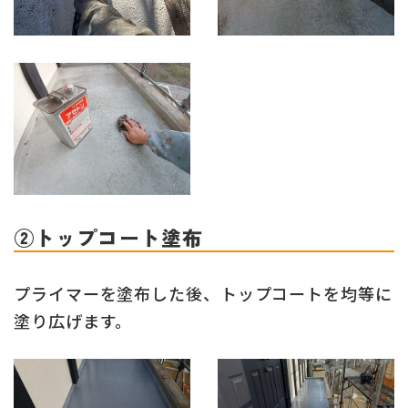
②トップコート塗布
プライマーを塗布した後、トップコートを均等に
塗り広げます。