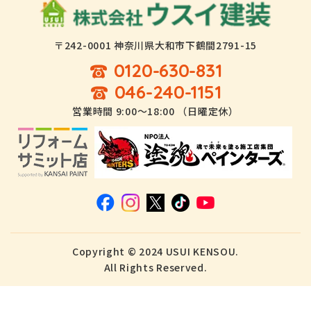
〒242-0001 神奈川県大和市下鶴間2791-15
0120-630-831
046-240-1151
営業時間 9:00～18:00 （日曜定休）
Copyright © 2024 USUI KENSOU.
All Rights Reserved.