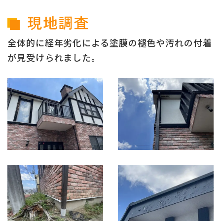
現地調査
全体的に経年劣化による塗膜の褪色や汚れの付着
が見受けられました。