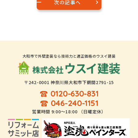
次の記事へ
大和市で外壁塗装なら技術力と適正価格のウスイ建装
〒242-0001 神奈川県大和市下鶴間2791-15
0120-630-831
046-240-1151
営業時間 9:00～18:00 （日曜定休）