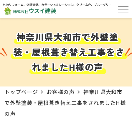
外装リフォーム、外壁塗装、カラーシュミレーション、クリーム色、ブルーグリ
ーン、屋根葺き替え工事、神奈川県大和市、ウスイ建装 お客様の声
神奈川県大和市で外壁塗
装・屋根葺き替え工事をさ
れましたH様の声
トップページ
お客様の声
神奈川県大和市
で外壁塗装・屋根葺き替え工事をされましたH様
の声