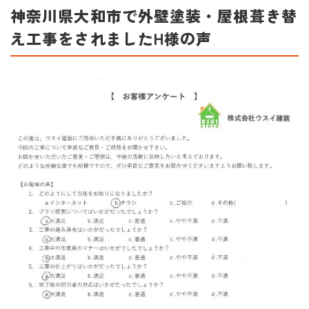
神奈川県大和市で外壁塗装・屋根葺き替
え工事をされましたH様の声