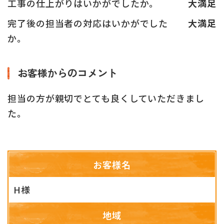
工事の仕上がりはいかがでしたか。
大満足
完了後の担当者の対応はいかがでした
大満足
か。
お客様からのコメント
担当の方が親切でとても良くしていただきまし
た。
お客様名
H様
地域