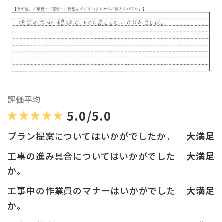
評価平均
5.0/5.0
プラン提案についてはいかがでしたか。
大満足
工事の進み具合についてはいかがでした
大満足
か。
工事中の作業員のマナーはいかがでした
大満足
か。