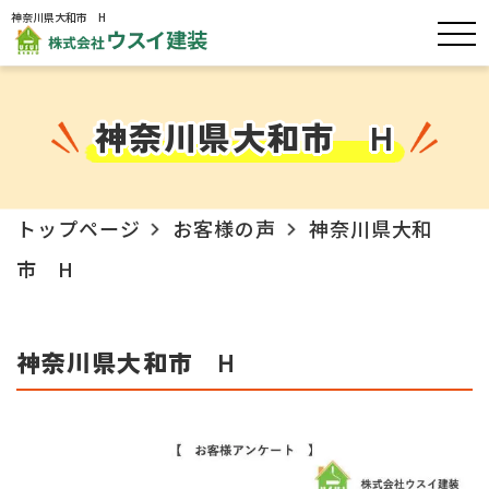
神奈川県大和市 H
神奈川県大和市 H
トップページ
お客様の声
神奈川県大和
市 H
神奈川県大和市 H