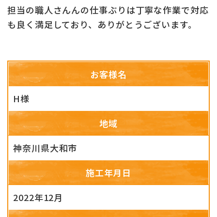
担当の職人さんんの仕事ぶりは丁寧な作業で対応
も良く満足しており、ありがとうございます。
お客様名
H様
地域
神奈川県大和市
施工年月日
2022年12月