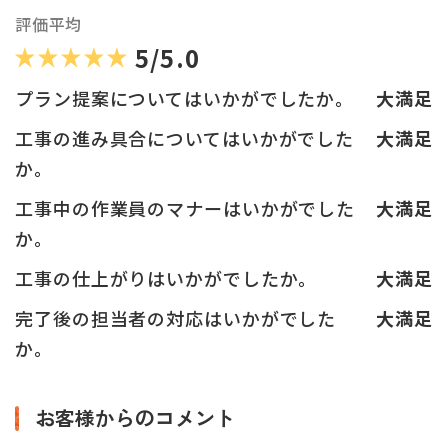
評価平均
5/5.0
プラン提案についてはいかがでしたか。
大満足
工事の進み具合についてはいかがでした
大満足
か。
工事中の作業員のマナーはいかがでした
大満足
か。
工事の仕上がりはいかがでしたか。
大満足
完了後の担当者の対応はいかがでした
大満足
か。
お客様からのコメント