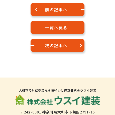
前の記事へ
一覧へ戻る
次の記事へ
大和市で外壁塗装なら技術力と適正価格のウスイ建装
〒242-0001 神奈川県大和市下鶴間2791-15