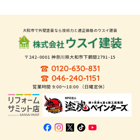
大和市で外壁塗装なら技術力と適正価格のウスイ建装
〒242-0001 神奈川県大和市下鶴間2791-15
0120-630-831
046-240-1151
営業時間 9:00～18:00 （日曜定休）