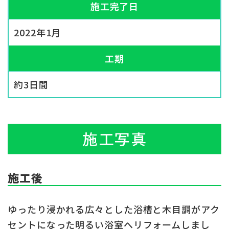
施工完了日
2022年1月
工期
約3日間
施工写真
施工後
ゆったり浸かれる広々とした浴槽と木目調がアク
セントになった明るい浴室へリフォームしまし