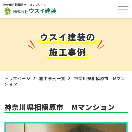
神奈川県相模原市 Mマンション
ウスイ建装の
施工事例
トップページ
施工事例一覧
神奈川県相模原市 Mマン
ション
神奈川県相模原市 Mマンション