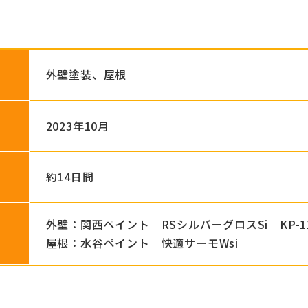
外壁塗装、屋根
2023年10月
約14日間
外壁：関西ペイント RSシルバーグロスSi KP-110
屋根：水谷ペイント 快適サーモWsi