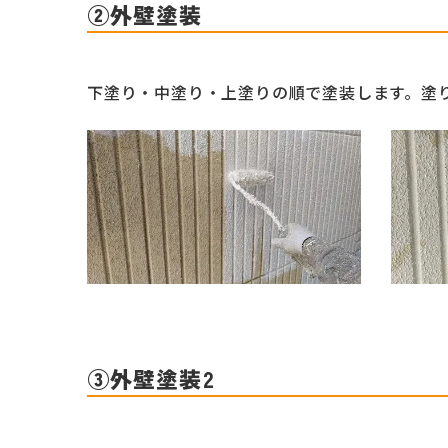
②外壁塗装
下塗り・中塗り・上塗りの順で塗装します。塗
③外壁塗装2