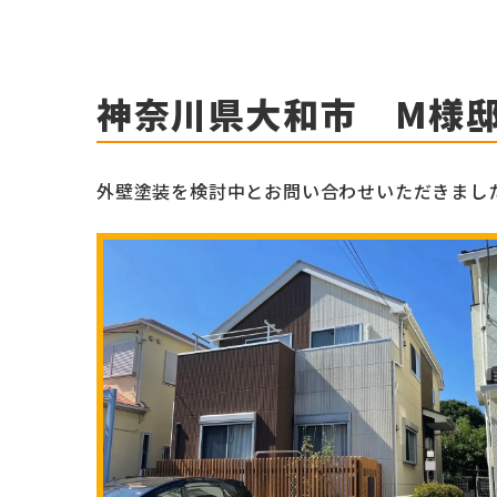
神奈川県大和市 M様
外壁塗装を検討中とお問い合わせいただきまし