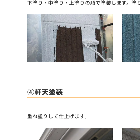
下塗り・中塗り・上塗りの順で塗装します。塗
④軒天塗装
重ね塗りして仕上げます。