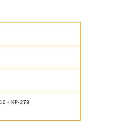
・KP-379