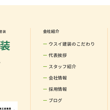
会社紹介
建装
ウスイ建装のこだわり
代表挨拶
5
スタッフ紹介
会社情報
採用情報
ブログ