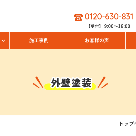
0120-630-831
9:00～18:00
【受付】
施工事例
お客様の声
外壁塗装
トップ