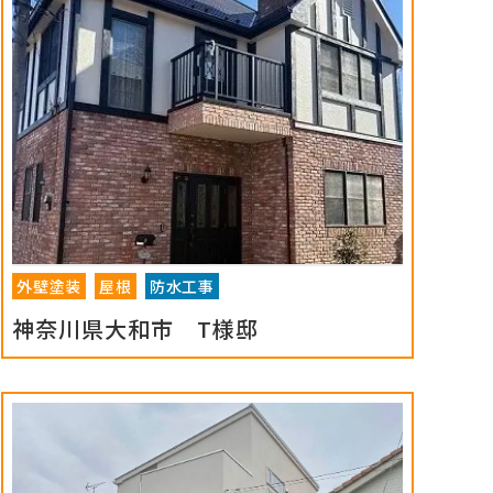
外壁塗装
屋根
防水工事
神奈川県大和市 T様邸