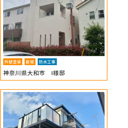
外壁塗装
屋根
防水工事
神奈川県大和市 I様邸