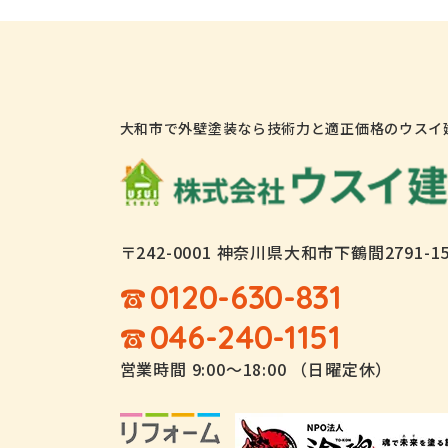
大和市で外壁塗装なら技術力と適正価格のウスイ
〒242-0001 神奈川県大和市下鶴間2791-1
0120-630-831
046-240-1151
営業時間 9:00～18:00 （日曜定休）