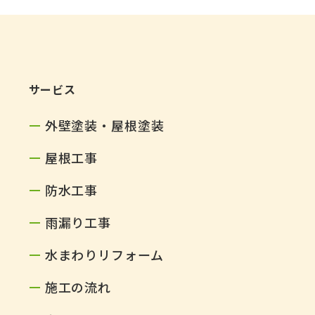
サービス
外壁塗装・屋根塗装
屋根工事
防水工事
雨漏り工事
水まわりリフォーム
施工の流れ