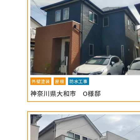
外壁塗装
屋根
防水工事
神奈川県大和市 O様邸