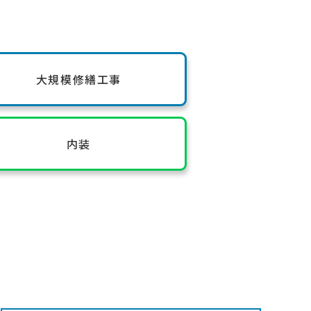
大規模修繕工事
内装