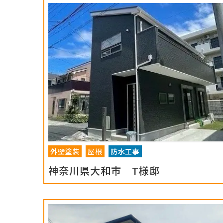
外壁塗装
屋根
防水工事
神奈川県大和市 T様邸