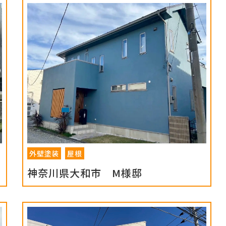
外壁塗装
屋根
神奈川県大和市 M様邸