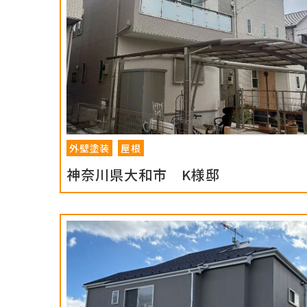
外壁塗装
屋根
神奈川県大和市 K様邸