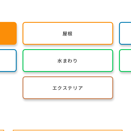
屋根
水まわり
エクステリア