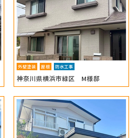
外壁塗装
屋根
防水工事
神奈川県横浜市緑区 M様邸