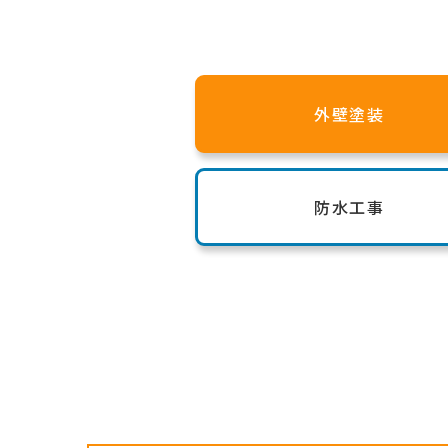
外壁塗装
防水工事