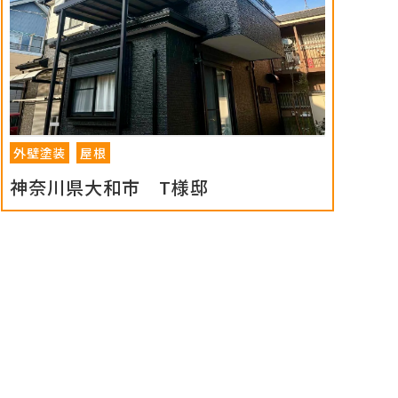
外壁塗装
屋根
神奈川県大和市 T様邸