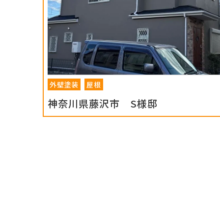
外壁塗装
屋根
神奈川県藤沢市 S様邸